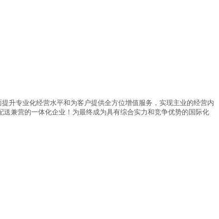
面提升专业化经营水平和为客户提供全方位增值服务，实现主业的经营内
配送兼营的一体化企业！为最终成为具有综合实力和竞争优势的国际化