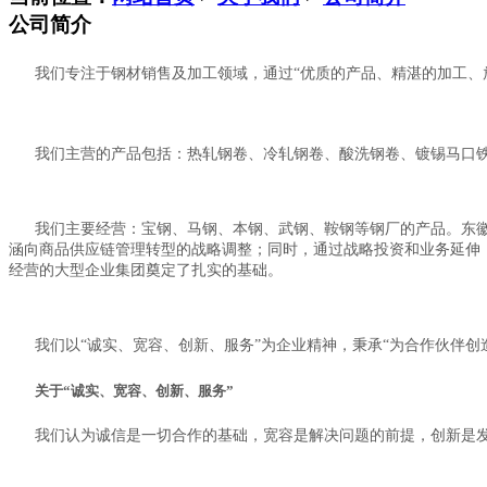
公司简介
我们专注于钢材销售及加工领域，通过“优质的产品、精湛的加工、放
我们主营的产品包括：热轧钢卷、冷轧钢卷、酸洗钢卷、镀锡马口铁
我们
主要经营：宝钢、马钢、本钢、武钢、鞍钢等钢厂的产品。东
涵向商品供应链管理转型的战略调整；同时，通过战略投资和业务延伸
经营的大型企业集团奠定了扎实的基础。
我们以“诚实、宽容、创新、服务”为企业精神，秉承“为合作伙伴创
关于“诚实、宽容、创新、服务”
我们认为诚信是一切合作的基础，宽容是解决问题的前提，创新是发