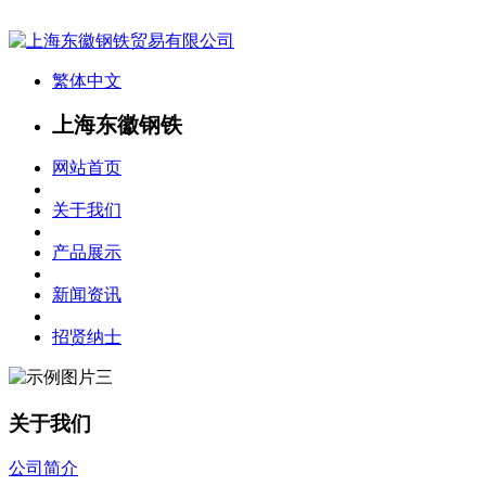
繁体中文
上海东徽钢铁
网站首页
关于我们
产品展示
新闻资讯
招贤纳士
关于我们
公司简介