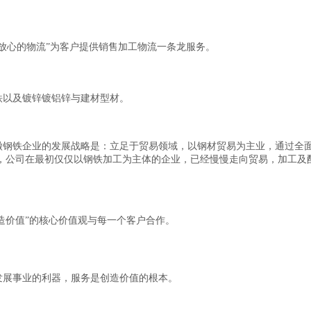
心的物流”为客户提供销售加工物流一条龙服务。
以及镀锌镀铝锌与建材型材。
徽钢铁企业的发展战略是：立足于贸易领域，以钢材贸易为主业，通过全
，公司在最初仅仅以钢铁加工为主体的企业，已经慢慢走向贸易，加工及
造价值”的核心价值观与每一个客户合作。
展事业的利器，服务是创造价值的根本。