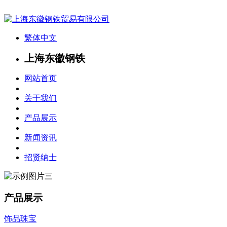
繁体中文
上海东徽钢铁
网站首页
关于我们
产品展示
新闻资讯
招贤纳士
产品展示
饰品珠宝