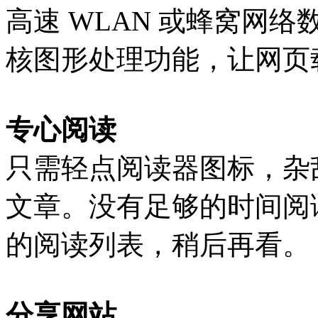
高速 WLAN 或蜂窝网络
核图形处理功能，让网页
专心阅读
只需轻点阅读器图标，杂
文章。没有足够的时间阅
的阅读列表，稍后再看。
分享网站