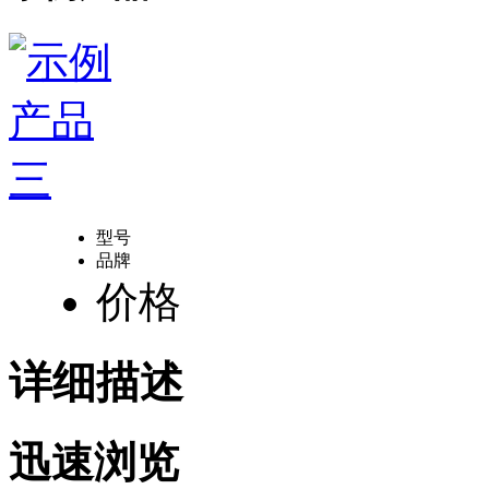
型号
品牌
价格
详细描述
迅速浏览