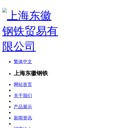
繁体中文
上海东徽钢铁
网站首页
关于我们
产品展示
新闻资讯