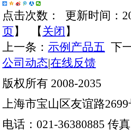
点击次数：
更新时间：2016-
页
】 【
关闭
】
上一条：
示例产品五
下一
公司动态
|
在线反馈
版权所有 2008-2035
上海市宝山区友谊路2699
电话：021-36380885 传真：