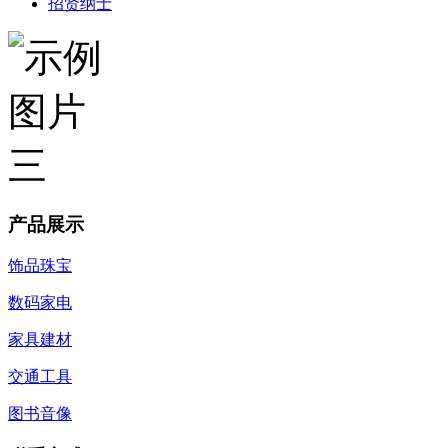
招贤纳士
产品展示
饰品珠宝
数码家电
家具建材
交通工具
图书音像