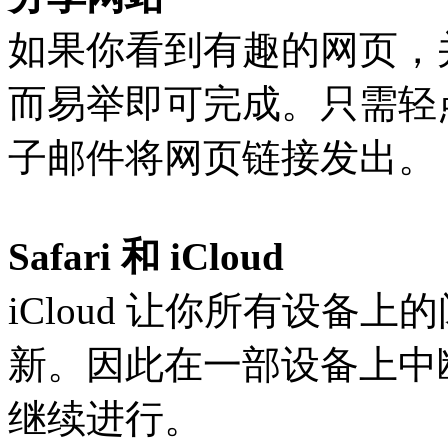
如果你看到有趣的网页，
而易举即可完成。只需轻
子邮件将网页链接发出。
Safari 和 iCloud
iCloud 让你所有设备
新。因此在一部设备上中
继续进行。