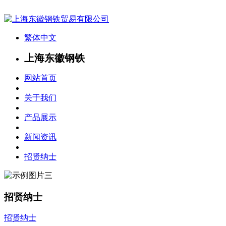
繁体中文
上海东徽钢铁
网站首页
关于我们
产品展示
新闻资讯
招贤纳士
招贤纳士
招贤纳士